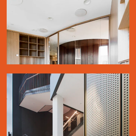
SE MERE
PHARMA SCIENCE