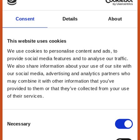
DOKK1
Consent
Details
About
This website uses cookies
SE MERE
We use cookies to personalise content and ads, to
provide social media features and to analyse our traffic.
We also share information about your use of our site with
our social media, advertising and analytics partners who
may combine it with other information that you’ve
provided to them or that they’ve collected from your use
of their services.
METALSKOLEN
Consent
Necessary
Selection