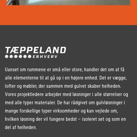
Uanset om rummene er små eller store, handler det om at få
alle elementerne til at gå op i en højere enhed. Det er vægge,
lofter og møbler, der sammen med gulvet skaber helheden.
Vores projektledere arbejder med løsninger i alle størrelser og
med alle typer materialer. De har rådgivet om gulvløsninger i
mange forskellige typer virksomheder og kan vejlede om,
hvilken løsning der vil fungere bedst – isoleret set og som en
del af helheden.