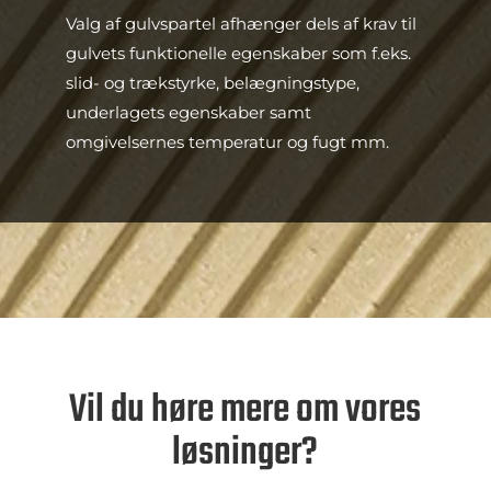
Valg af gulvspartel afhænger dels af krav til
gulvets funktionelle egenskaber som f.eks.
slid- og trækstyrke, belægningstype,
underlagets egenskaber samt
omgivelsernes temperatur og fugt mm.
Vil du høre mere om vores
løsninger?