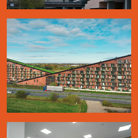
GREEN HILLS
SE MERE