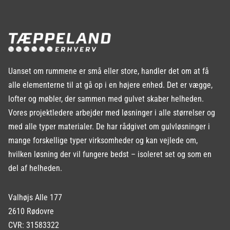
Uanset om rummene er små eller store, handler det om at få
alle elementerne til at gå op i en højere enhed. Det er vægge,
lofter og møbler, der sammen med gulvet skaber helheden.
Vores projektledere arbejder med løsninger i alle størrelser og
med alle typer materialer. De har rådgivet om gulvløsninger i
mange forskellige typer virksomheder og kan vejlede om,
hvilken løsning der vil fungere bedst – isoleret set og som en
del af helheden.
Valhøjs Alle 177
2610 Rødovre
CVR: 31583322