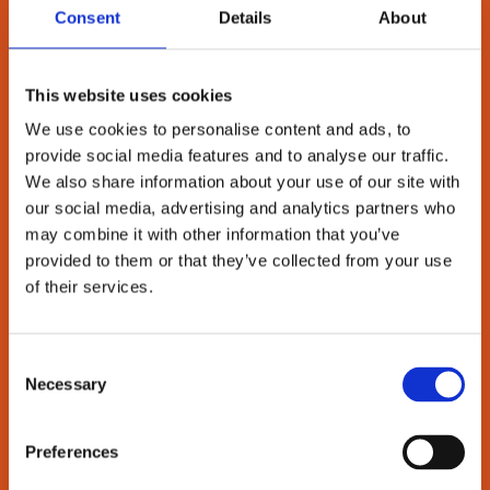
Consent
Details
About
SE MERE
This website uses cookies
We use cookies to personalise content and ads, to
provide social media features and to analyse our traffic.
We also share information about your use of our site with
our social media, advertising and analytics partners who
may combine it with other information that you’ve
METALSKOLEN
provided to them or that they’ve collected from your use
of their services.
Consent
Necessary
Selection
SE MERE
Preferences