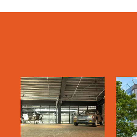
CLASSIC CAR
HOUSE