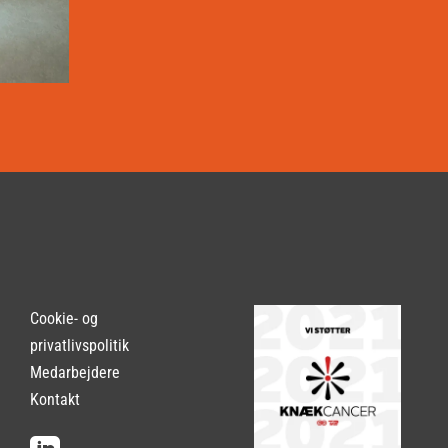
Cookie- og
privatlivspolitik
Medarbejdere
Kontakt