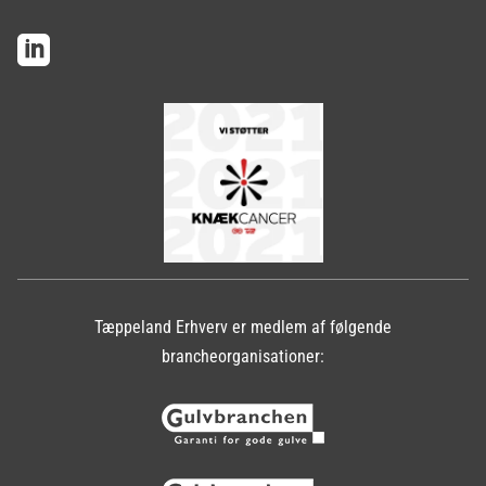

Tæppeland Erhverv er medlem af følgende
brancheorganisationer: