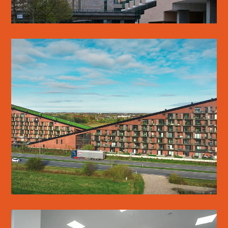
GREEN HILLS
SE MERE