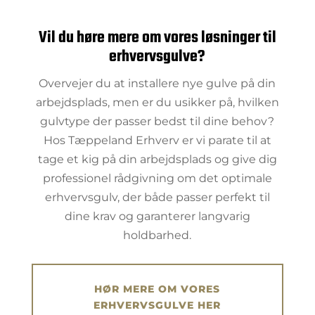
Vil du høre mere om vores løsninger til
erhvervsgulve?
Overvejer du at installere nye gulve på din
arbejdsplads, men er du usikker på, hvilken
gulvtype der passer bedst til dine behov?
Hos Tæppeland Erhverv er vi parate til at
tage et kig på din arbejdsplads og give dig
professionel rådgivning om det optimale
erhvervsgulv, der både passer perfekt til
dine krav og garanterer langvarig
holdbarhed.
HØR MERE OM VORES
ERHVERVSGULVE HER