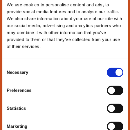
We use cookies to personalise content and ads, to
MARGRETHEHOLMEN
provide social media features and to analyse our traffic.
We also share information about your use of our site with
our social media, advertising and analytics partners who
may combine it with other information that you’ve
provided to them or that they’ve collected from your use
of their services.
LÆS MERE
Consent
Necessary
Selection
Preferences
Statistics
BASTIONEN
Marketing