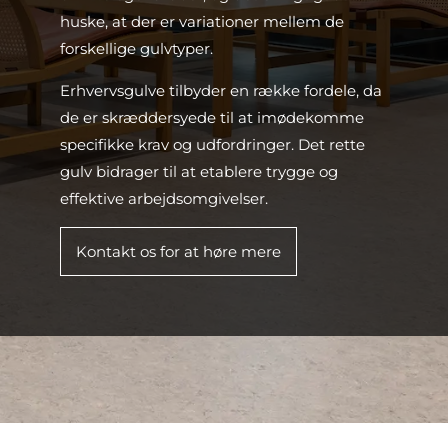
huske, at der er variationer mellem de
forskellige gulvtyper.
Erhvervsgulve tilbyder en række fordele, da
de er skræddersyede til at imødekomme
specifikke krav og udfordringer. Det rette
gulv bidrager til at etablere trygge og
effektive arbejdsomgivelser.
Kontakt os for at høre mere