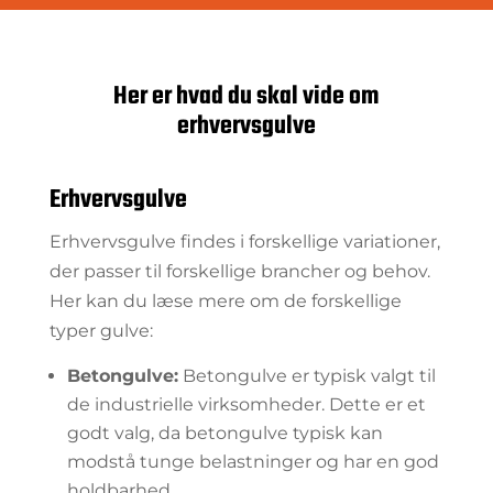
Her er hvad du skal vide om
erhvervsgulve
Erhvervsgulve
Erhvervsgulve findes i forskellige variationer,
der passer til forskellige brancher og behov.
Her kan du læse mere om de forskellige
typer gulve:
Betongulve:
Betongulve er typisk valgt til
de industrielle virksomheder. Dette er et
godt valg, da betongulve typisk kan
modstå tunge belastninger og har en god
holdbarhed.