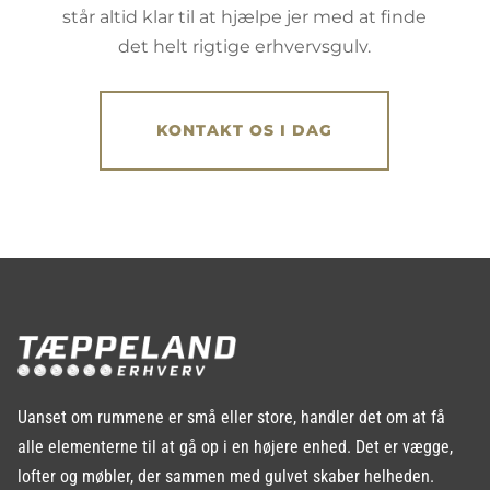
står altid klar til at hjælpe jer med at finde
det helt rigtige erhvervsgulv.
KONTAKT OS I DAG
Uanset om rummene er små eller store, handler det om at få
alle elementerne til at gå op i en højere enhed. Det er vægge,
lofter og møbler, der sammen med gulvet skaber helheden.